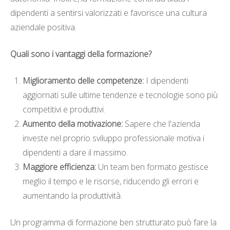
dipendenti a sentirsi valorizzati e favorisce una cultura
aziendale positiva.
Quali sono i vantaggi della formazione?
Miglioramento delle competenze:
I dipendenti
aggiornati sulle ultime tendenze e tecnologie sono più
competitivi e produttivi.
Aumento della motivazione:
Sapere che l'azienda
investe nel proprio sviluppo professionale motiva i
dipendenti a dare il massimo.
Maggiore efficienza:
Un team ben formato gestisce
meglio il tempo e le risorse, riducendo gli errori e
aumentando la produttività.
Un programma di formazione ben strutturato può fare la