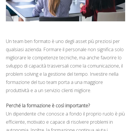
Un team ben formato è uno degli asset più preziosi per
qualsiasi azienda. Formare il personale non significa solo
migliorare le competenze tecniche, ma anche favorire lo
sviluppo di capacità trasversali come la comunicazione, il
problem solving e la gestione del tempo. Investire nella
formazione del tuo team porta a una maggiore
produttività e a un servizio clienti migliore.
Perché la formazione è così importante?
Un dipendente che conosce a fondo il proprio ruolo è più
efficiente, motivato e capace di risolvere problemi in
autonomia. Inoltre, la formazione continua aiuta i